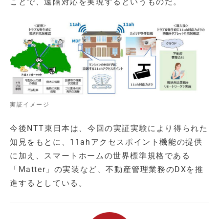
ことで、遠隔対応を実現するというものだ。
実証イメージ
今後NTT東日本は、今回の実証実験により得られた
知見をもとに、11ahアクセスポイント機能の提供
に加え、スマートホームの世界標準規格である
「Matter」の実装など、不動産管理業務のDXを推
進するとしている。