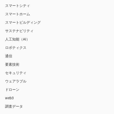
スマートシティ
スマートホーム
スマートビルディング
サステナビリティ
人工知能（AI）
ロボティクス
通信
要素技術
セキュリティ
ウェアラブル
ドローン
web3
調査データ