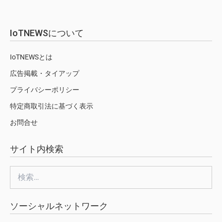
IoTNEWSについて
IoTNEWSとは
広告掲載・タイアップ
プライバシーポリシー
特定商取引法に基づく表示
お問合せ
サイト内検索
検
索:
ソーシャルネットワーク