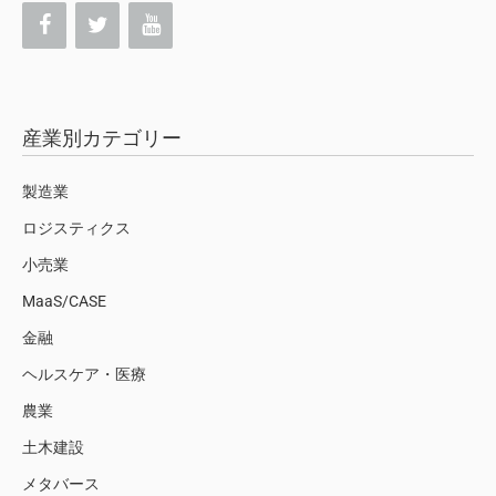
産業別カテゴリー
製造業
ロジスティクス
小売業
MaaS/CASE
金融
ヘルスケア・医療
農業
土木建設
メタバース