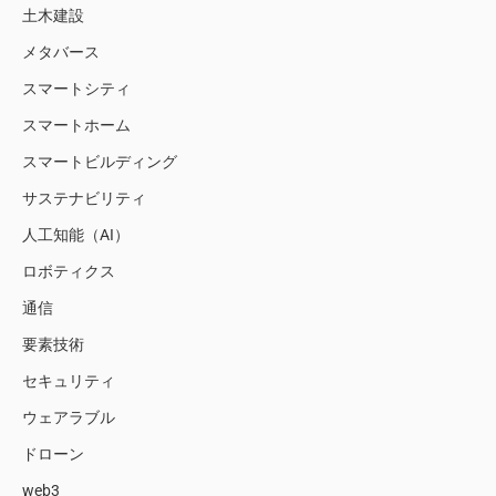
土木建設
メタバース
スマートシティ
スマートホーム
スマートビルディング
サステナビリティ
人工知能（AI）
ロボティクス
通信
要素技術
セキュリティ
ウェアラブル
ドローン
web3