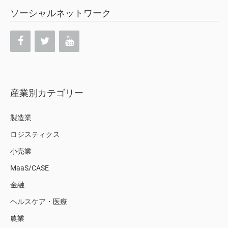
ソーシャルネットワーク
産業別カテゴリー
製造業
ロジスティクス
小売業
MaaS/CASE
金融
ヘルスケア・医療
農業