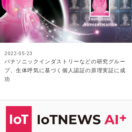
2022-05-23
パナソニックインダストリーなどの研究グルー
プ、生体呼気に基づく個人認証の原理実証に成
功