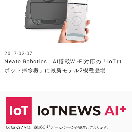
2017-02-07
Neato Robotics、AI搭載Wi-Fi対応の「IoTロ
ボット掃除機」に最新モデル2機種登場
株式会社アールジーン
IoTNEWS AI+は、
が運営しております。