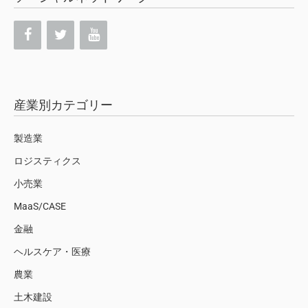
産業別カテゴリー
製造業
ロジスティクス
小売業
MaaS/CASE
金融
ヘルスケア・医療
農業
土木建設