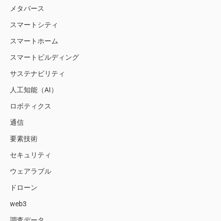
メタバース
スマートシティ
スマートホーム
スマートビルディング
サステナビリティ
人工知能（AI）
ロボティクス
通信
要素技術
セキュリティ
ウェアラブル
ドローン
web3
調査データ