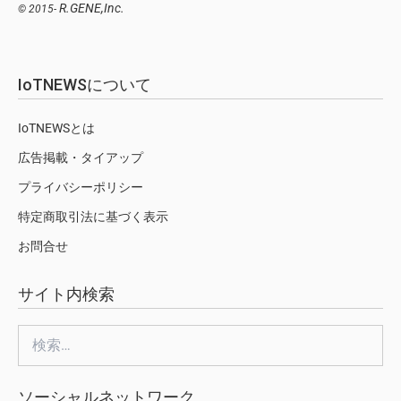
R.GENE,Inc.
© 2015-
IoTNEWSについて
IoTNEWSとは
広告掲載・タイアップ
プライバシーポリシー
特定商取引法に基づく表示
お問合せ
サイト内検索
検
索:
ソーシャルネットワーク