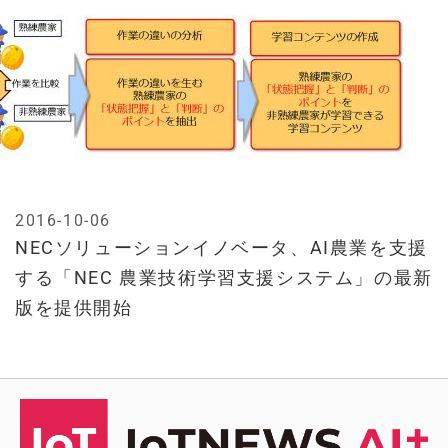
2016-10-06
NECソリューションイノベータ、AI農業を支援
する「NEC 農業技術学習支援システム」の最新
版を提供開始