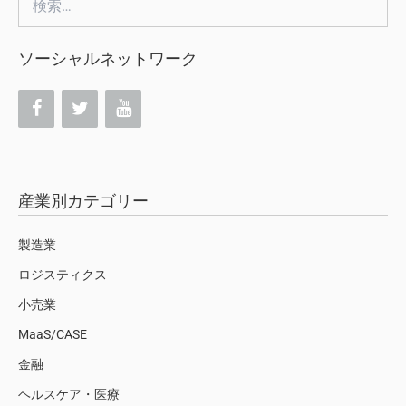
索:
ソーシャルネットワーク
産業別カテゴリー
製造業
ロジスティクス
小売業
MaaS/CASE
金融
ヘルスケア・医療