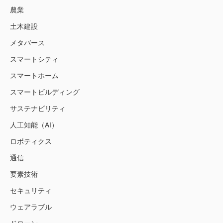
農業
土木建設
メタバース
スマートシティ
スマートホーム
スマートビルディング
サステナビリティ
人工知能（AI）
ロボティクス
通信
要素技術
セキュリティ
ウェアラブル