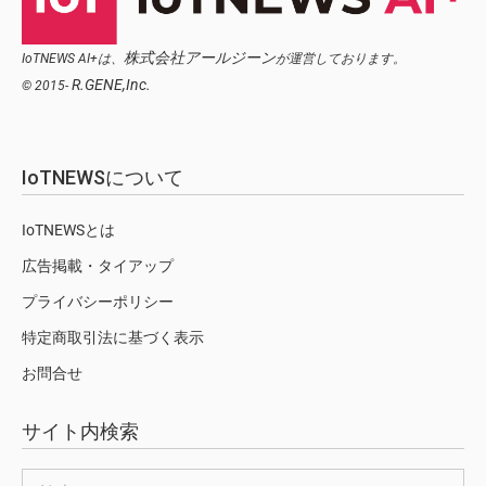
株式会社アールジーン
IoTNEWS AI+は、
が運営しております。
R.GENE,Inc.
© 2015-
IoTNEWSについて
IoTNEWSとは
広告掲載・タイアップ
プライバシーポリシー
特定商取引法に基づく表示
お問合せ
サイト内検索
検