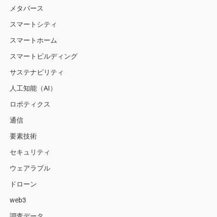
メタバース
スマートシティ
スマートホーム
スマートビルディング
サステナビリティ
人工知能（AI）
ロボティクス
通信
要素技術
セキュリティ
ウェアラブル
ドローン
web3
調査データ