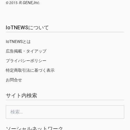
R.GENE,Inc.
© 2015-
IoTNEWSについて
IoTNEWSとは
広告掲載・タイアップ
プライバシーポリシー
特定商取引法に基づく表示
お問合せ
サイト内検索
検
索:
ソーシャルネットワーク