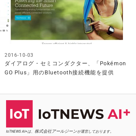
2016-10-03
ダイアログ・セミコンダクター、「Pokémon
GO Plus」用のBluetooth接続機能を提供
株式会社アールジーン
IoTNEWS AI+は、
が運営しております。