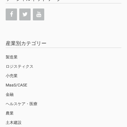
産業別カテゴリー
製造業
ロジスティクス
小売業
MaaS/CASE
金融
ヘルスケア・医療
農業
土木建設