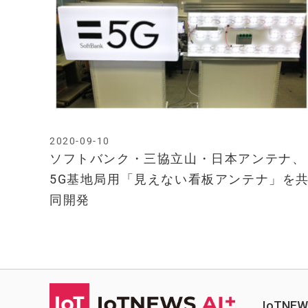
2020-09-10
ソフトバンク・三協立山・日本アンテナ、
5G基地局用「見えない看板アンテナ」を
同開発
IoTN