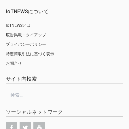
IoTNEWSについて
IoTNEWSとは
広告掲載・タイアップ
プライバシーポリシー
特定商取引法に基づく表示
お問合せ
サイト内検索
検
索:
ソーシャルネットワーク