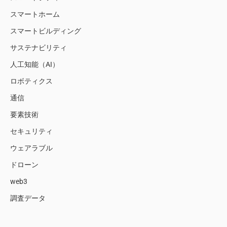
スマートホーム
スマートビルディング
サステナビリティ
人工知能（AI）
ロボティクス
通信
要素技術
セキュリティ
ウェアラブル
ドローン
web3
調査データ