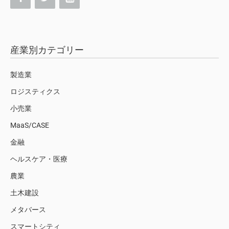
産業別カテゴリー
製造業
ロジスティクス
小売業
MaaS/CASE
金融
ヘルスケア・医療
農業
土木建設
メタバース
スマートシティ