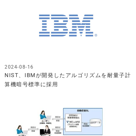
2024-08-16
NIST、IBMが開発したアルゴリズムを耐量子計
算機暗号標準に採用