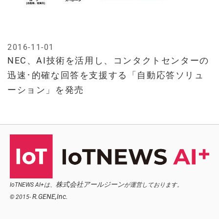
2016-11-01
NEC、AI技術を活用し、コンタクトセンターの
迅速･的確な回答を支援する「自動応答ソリュ
ーション」を発売
株式会社アールジーン
IoTNEWS AI+は、
が運営しております。
R.GENE,Inc.
© 2015-