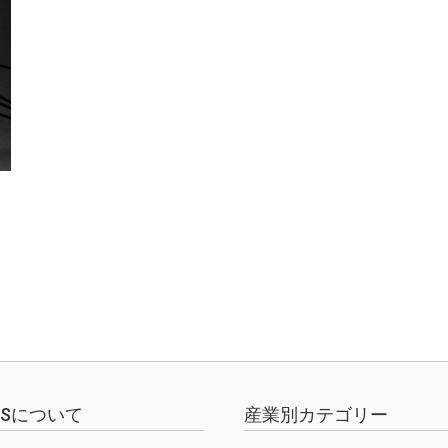
を
EWSについて
産業別カテゴリー