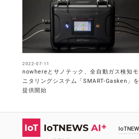
2022-07-11
nowhereとサノテック、全自動ガス検知モ
ニタリングシステム「SMART-Gasken」
提供開始
IoTN