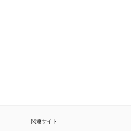
関連サイト