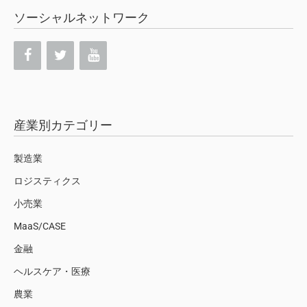
ソーシャルネットワーク
産業別カテゴリー
製造業
ロジスティクス
小売業
MaaS/CASE
金融
ヘルスケア・医療
農業