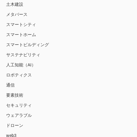
土木建設
メタバース
スマートシティ
スマートホーム
スマートビルディング
サステナビリティ
人工知能（AI）
ロボティクス
通信
要素技術
セキュリティ
ウェアラブル
ドローン
web3