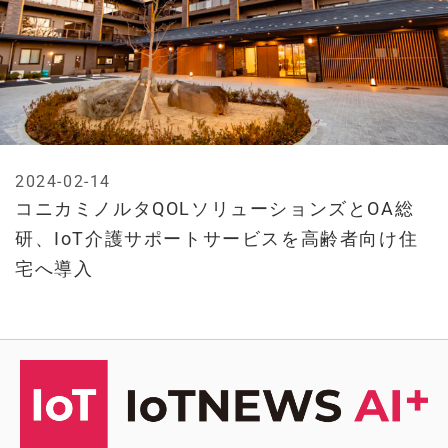
2024-02-14
コニカミノルタQOLソリューションズとOA総
研、IoT介護サポートサービスを高齢者向け住
宅へ導入