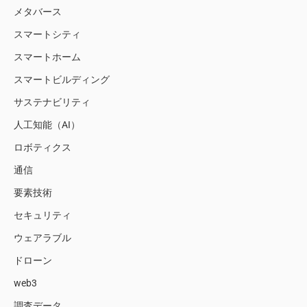
メタバース
スマートシティ
スマートホーム
スマートビルディング
サステナビリティ
人工知能（AI）
ロボティクス
通信
要素技術
セキュリティ
ウェアラブル
ドローン
web3
調査データ