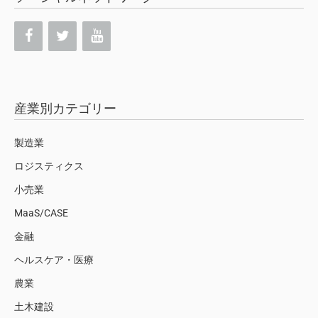
産業別カテゴリー
製造業
ロジスティクス
小売業
MaaS/CASE
金融
ヘルスケア・医療
農業
土木建設