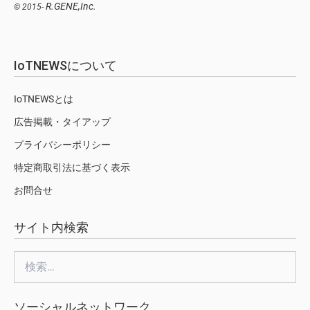
R.GENE,Inc.
© 2015-
IoTNEWSについて
IoTNEWSとは
広告掲載・タイアップ
プライバシーポリシー
特定商取引法に基づく表示
お問合せ
サイト内検索
検
索:
ソーシャルネットワーク