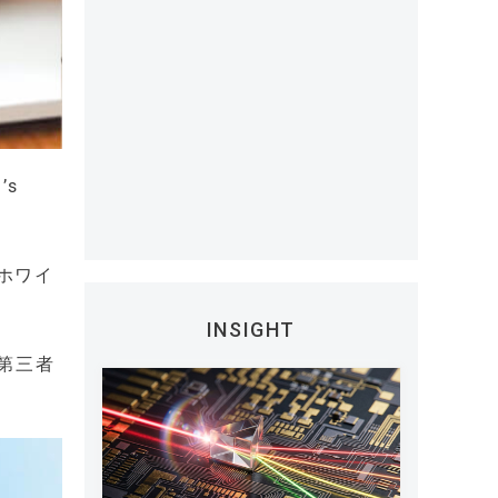
’s
ホワイ
INSIGHT
第三者