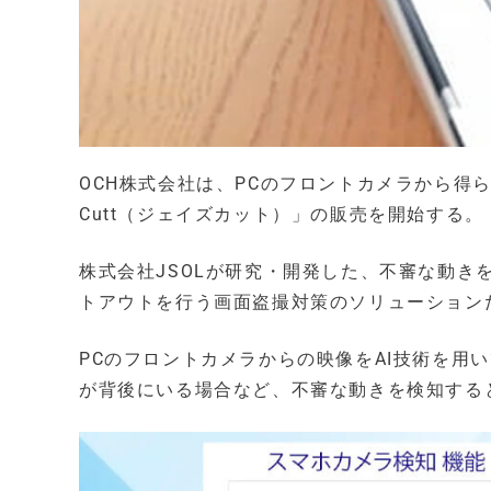
OCH株式会社は、PCのフロントカメラから得ら
Cutt（ジェイズカット）」の販売を開始する。
株式会社JSOLが研究・開発した、不審な動
トアウトを行う画面盗撮対策のソリューション
PCのフロントカメラからの映像をAI技術を用
が背後にいる場合など、不審な動きを検知する