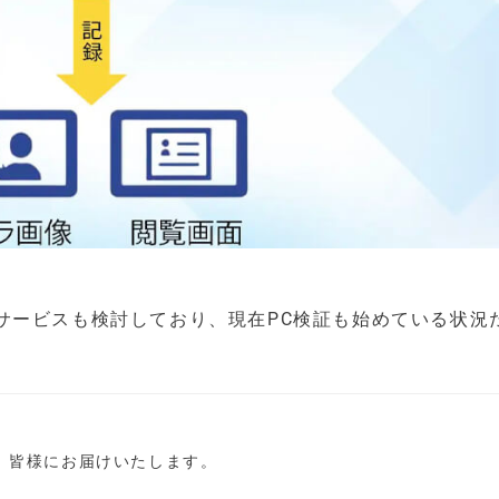
せた新サービスも検討しており、現在PC検証も始めている状況
し、皆様にお届けいたします。