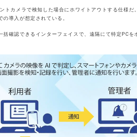
ロントカメラで検知した場合にホワイトアウトする仕様だ
での導入が想定されている。
一括確認できるインターフェイスで、遠隔にて特定PCを