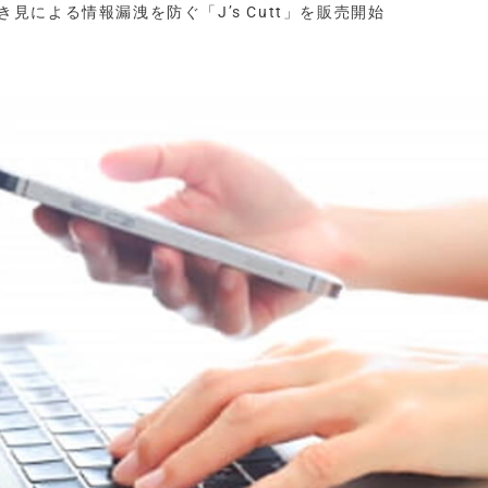
覗き見による情報漏洩を防ぐ「J’s Cutt」を販売開始