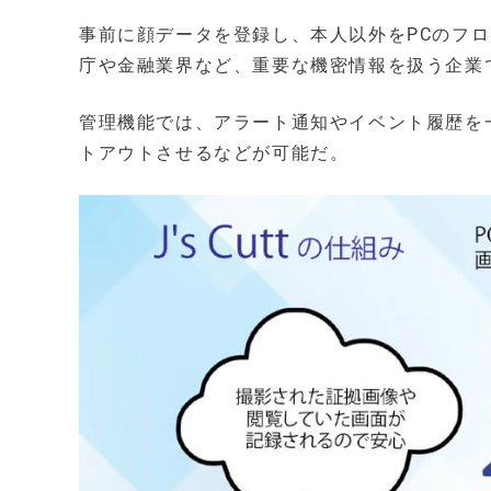
事前に顔データを登録し、本人以外をPCのフ
庁や金融業界など、重要な機密情報を扱う企業
管理機能では、アラート通知やイベント履歴を
トアウトさせるなどが可能だ。