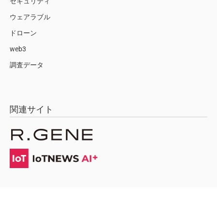
セキュリティ
ウェアラブル
ドローン
web3
調査データ
関連サイト