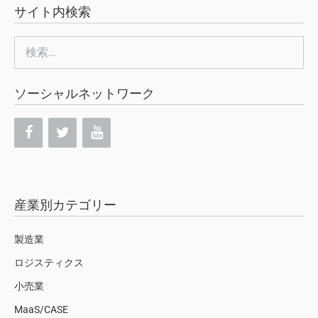
サイト内検索
検
索:
ソーシャルネットワーク
産業別カテゴリー
製造業
ロジスティクス
小売業
MaaS/CASE