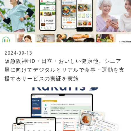
2024-09-13
阪急阪神HD・日立・おいしい健康他、シニア
層に向けてデジタルとリアルで食事・運動を支
援するサービスの実証を実施