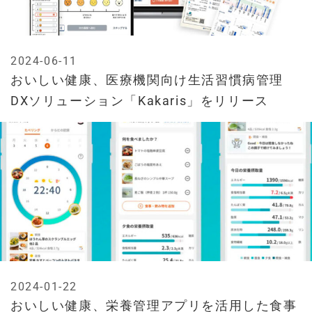
2024-06-11
おいしい健康、医療機関向け生活習慣病管理
DXソリューション「Kakaris」をリリース
2024-01-22
おいしい健康、栄養管理アプリを活用した食事