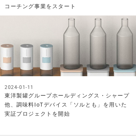
コーチング事業をスタート
2024-01-11
東洋製罐グループホールディングス・シャープ
他、調味料IoTデバイス「ソルとも」を用いた
実証プロジェクトを開始