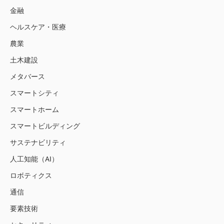
金融
ヘルスケア・医療
農業
土木建設
メタバース
スマートシティ
スマートホーム
スマートビルディング
サステナビリティ
人工知能（AI）
ロボティクス
通信
要素技術