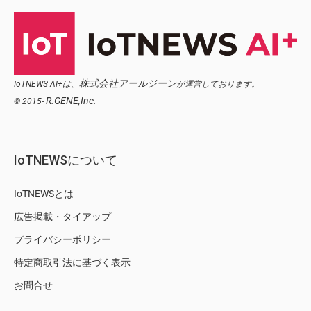
株式会社アールジーン
IoTNEWS AI+は、
が運営しております。
R.GENE,Inc.
© 2015-
IoTNEWSについて
IoTNEWSとは
広告掲載・タイアップ
プライバシーポリシー
特定商取引法に基づく表示
お問合せ