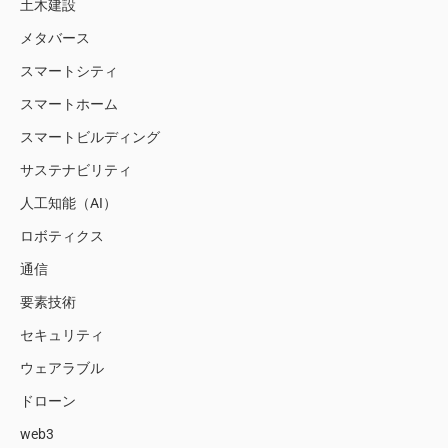
土木建設
メタバース
スマートシティ
スマートホーム
スマートビルディング
サステナビリティ
人工知能（AI）
ロボティクス
通信
要素技術
セキュリティ
ウェアラブル
ドローン
web3