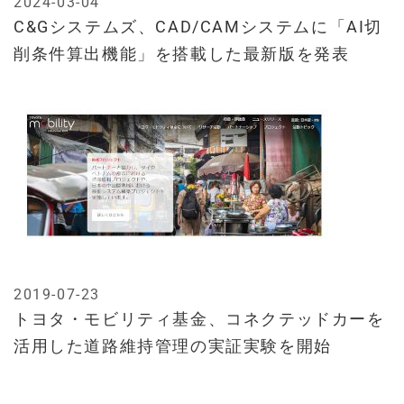
2024-03-04
C&Gシステムズ、CAD/CAMシステムに「AI切
削条件算出機能」を搭載した最新版を発表
2019-07-23
トヨタ・モビリティ基金、コネクテッドカーを
活用した道路維持管理の実証実験を開始