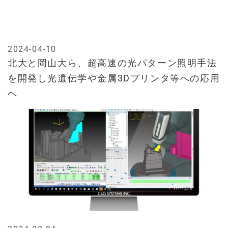
2024-04-10
北大と岡山大ら、超高速の光パターン照明手法
を開発し光遺伝学や金属3Dプリンタ等への応用
ヘ