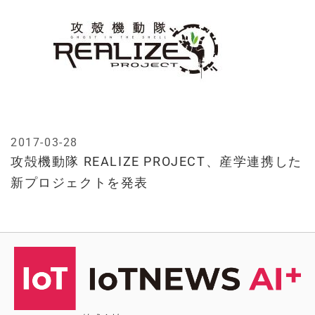
2017-03-28
攻殻機動隊 REALIZE PROJECT、産学連携した
新プロジェクトを発表