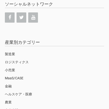
ソーシャルネットワーク
産業別カテゴリー
製造業
ロジスティクス
小売業
MaaS/CASE
金融
ヘルスケア・医療
農業