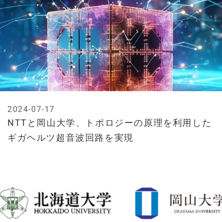
2024-07-17
NTTと岡山大学、トポロジーの原理を利用した
ギガヘルツ超音波回路を実現