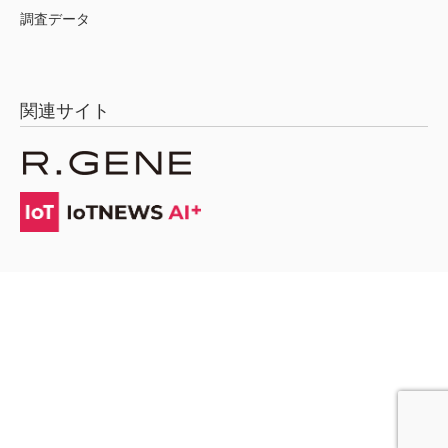
調査データ
関連サイト