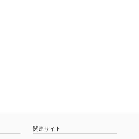
関連サイト