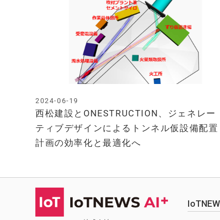
2024-06-19
西松建設とONESTRUCTION、ジェネレー
ティブデザインによるトンネル仮設備配置
計画の効率化と最適化へ
IoTN