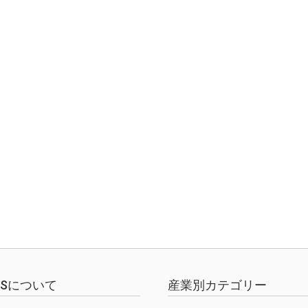
EWSについて
産業別カテゴリー