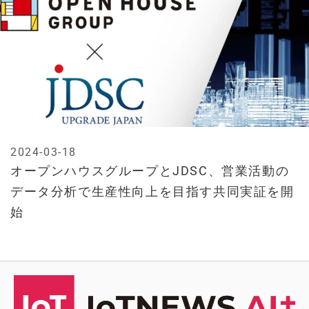
2024-03-18
オープンハウスグループとJDSC、営業活動の
データ分析で生産性向上を目指す共同実証を開
始