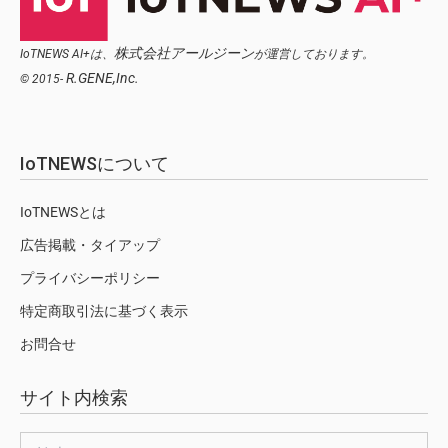
株式会社アールジーン
IoTNEWS AI+は、
が運営しております。
R.GENE,Inc.
© 2015-
IoTNEWSについて
IoTNEWSとは
広告掲載・タイアップ
プライバシーポリシー
特定商取引法に基づく表示
お問合せ
サイト内検索
検