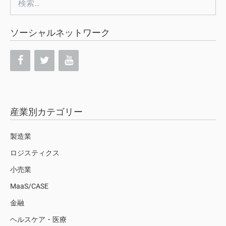
索:
ソーシャルネットワーク
産業別カテゴリー
製造業
ロジスティクス
小売業
MaaS/CASE
金融
ヘルスケア・医療