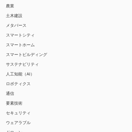
農業
土木建設
メタバース
スマートシティ
スマートホーム
スマートビルディング
サステナビリティ
人工知能（AI）
ロボティクス
通信
要素技術
セキュリティ
ウェアラブル