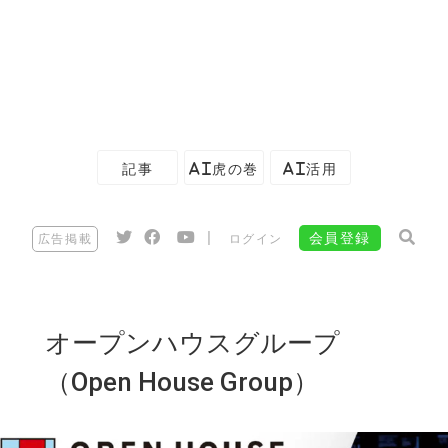
記事
AI虎の巻
AI活用
|
会員登録
広告掲載
ログイン
オープンハウスグループ
（Open House Group）