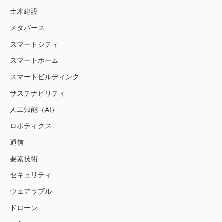
土木建設
メタバース
スマートシティ
スマートホーム
スマートビルディング
サステナビリティ
人工知能（AI）
ロボティクス
通信
要素技術
セキュリティ
ウェアラブル
ドローン