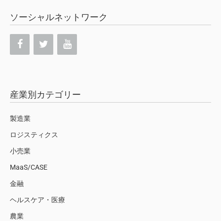
ソーシャルネットワーク
産業別カテゴリー
製造業
ロジスティクス
小売業
MaaS/CASE
金融
ヘルスケア・医療
農業