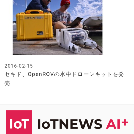
2016-02-15
セキド、OpenROVの水中ドローンキットを発
売