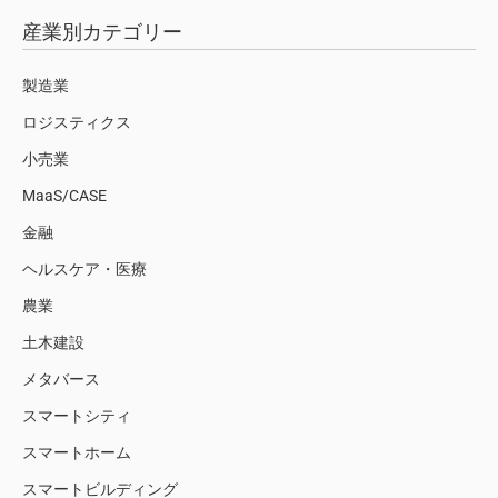
産業別カテゴリー
製造業
ロジスティクス
小売業
MaaS/CASE
金融
ヘルスケア・医療
農業
土木建設
メタバース
スマートシティ
スマートホーム
スマートビルディング