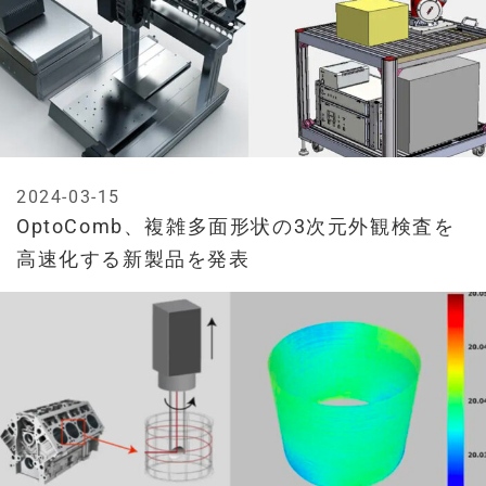
2024-03-15
OptoComb、複雑多面形状の3次元外観検査を
高速化する新製品を発表