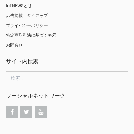
IoTNEWSとは
広告掲載・タイアップ
プライバシーポリシー
特定商取引法に基づく表示
お問合せ
サイト内検索
検
索:
ソーシャルネットワーク