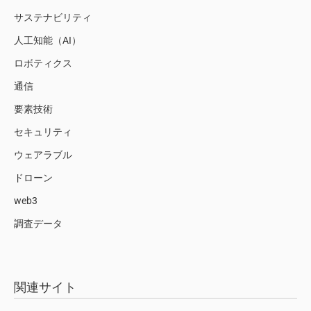
サステナビリティ
人工知能（AI）
ロボティクス
通信
要素技術
セキュリティ
ウェアラブル
ドローン
web3
調査データ
関連サイト