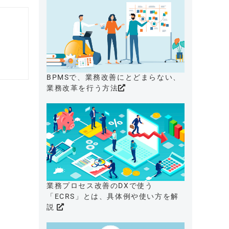
BPMSで、業務改善にとどまらない、
業務改革を行う方法
業務プロセス改善のDXで使う
「ECRS」とは、具体例や使い方を解
説