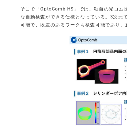
そこで「OptoComb HS」では、独自の光
な自動検査ができる仕様となっている。3次元
可能で、段差のあるワークも検査可能であり、