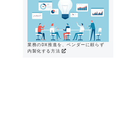
業務のDX推進を、ベンダーに頼らず
内製化する方法