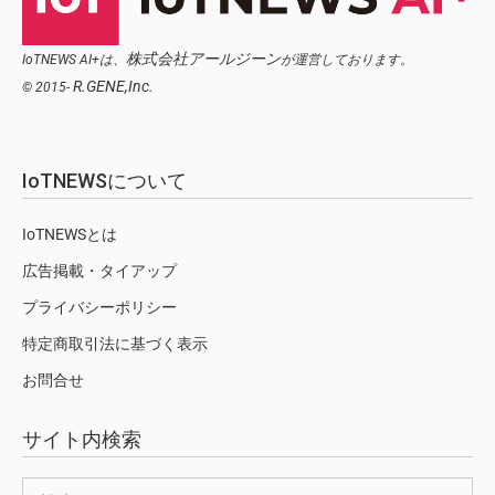
株式会社アールジーン
IoTNEWS AI+は、
が運営しております。
R.GENE,Inc.
© 2015-
IoTNEWSについて
IoTNEWSとは
広告掲載・タイアップ
プライバシーポリシー
特定商取引法に基づく表示
お問合せ
サイト内検索
検