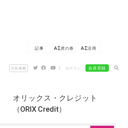
記事
AI虎の巻
AI活用
|
会員登録
広告掲載
ログイン
オリックス・クレジット
（ORIX Credit）