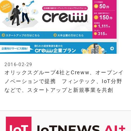
2016-02-29
オリックスグループ4社とCreww、オープンイ
ノベーションで提携 フィンテック、IoT分野
などで、スタートアップと新規事業を共創