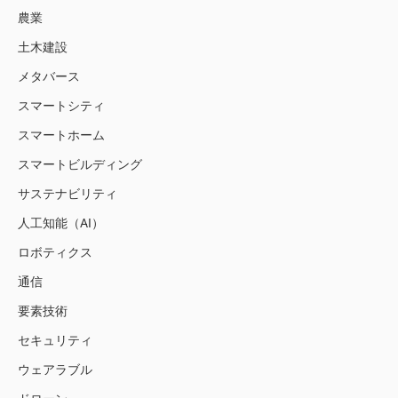
農業
土木建設
メタバース
スマートシティ
スマートホーム
スマートビルディング
サステナビリティ
人工知能（AI）
ロボティクス
通信
要素技術
セキュリティ
ウェアラブル