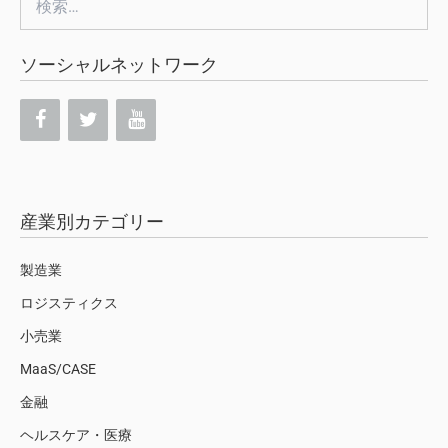
索:
ソーシャルネットワーク
産業別カテゴリー
製造業
ロジスティクス
小売業
MaaS/CASE
金融
ヘルスケア・医療