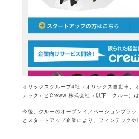
オリックスグループ4社（オリックス自動車、
テック）とCreww 株式会社（以下、クルー
今後、クルーのオープンイノベーションプラット
とスタートアップ企業により、フィンテックやI