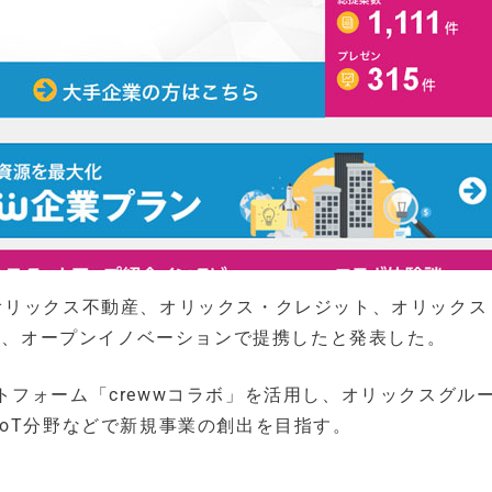
オリックス不動産、オリックス・クレジット、オリックス
）は、オープンイノベーションで提携したと発表した。
フォーム「crewwコラボ」を活用し、オリックスグルー
oT分野などで新規事業の創出を目指す。