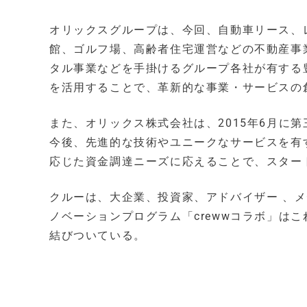
オリックスグループは、今回、自動車リース、
館、ゴルフ場、高齢者住宅運営などの不動産事
タル事業などを手掛けるグループ各社が有する
を活用することで、革新的な事業・サービスの
また、オリックス株式会社は、2015年6月に
今後、先進的な技術やユニークなサービスを有
応じた資金調達ニーズに応えることで、スター
クルーは、大企業、投資家、アドバイザー 、
ノベーションプログラム「crewwコラボ」は
結びついている。