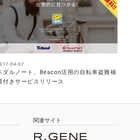
017-04-07
ペダルノート、Beacon活用の自転車盗難補
償付きサービスリリース
関連サイト