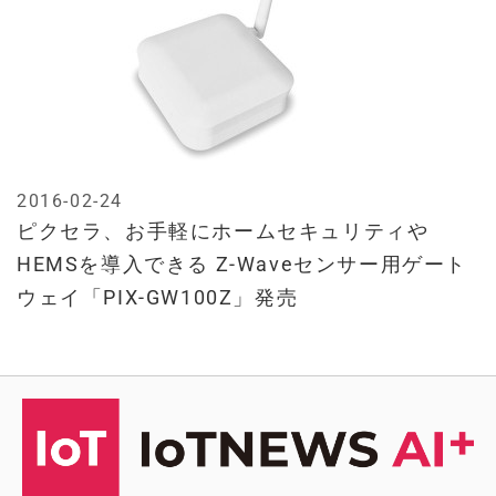
2016-02-24
ピクセラ、お手軽にホームセキュリティや
HEMSを導入できる Z-Waveセンサー用ゲート
ウェイ「PIX-GW100Z」発売