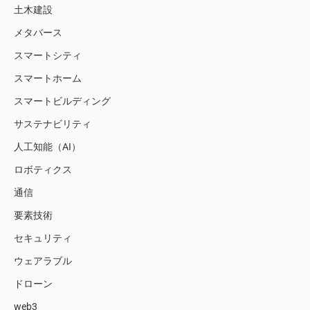
土木建設
メタバース
スマートシティ
スマートホーム
スマートビルディング
サステナビリティ
人工知能（AI）
ロボティクス
通信
要素技術
セキュリティ
ウェアラブル
ドローン
web3