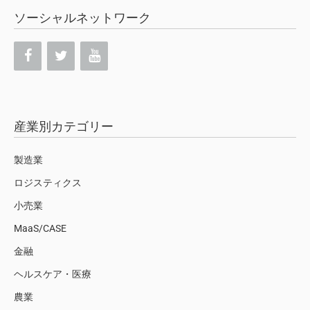
ソーシャルネットワーク
産業別カテゴリー
製造業
ロジスティクス
小売業
MaaS/CASE
金融
ヘルスケア・医療
農業