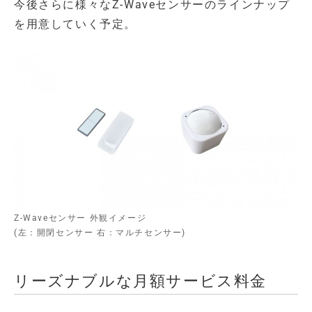
今後さらに様々なZ-Waveセンサーのラインナップ
を用意していく予定。
Z-Waveセンサー 外観イメージ
(左：開閉センサー 右：マルチセンサー)
リーズナブルな月額サービス料金