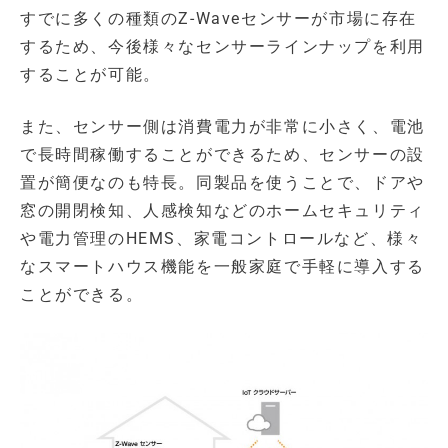
すでに多くの種類のZ-Waveセンサーが市場に存在
するため、今後様々なセンサーラインナップを利用
することが可能。
また、センサー側は消費電力が非常に小さく、電池
で長時間稼働することができるため、センサーの設
置が簡便なのも特長。同製品を使うことで、ドアや
窓の開閉検知、人感検知などのホームセキュリティ
や電力管理のHEMS、家電コントロールなど、様々
なスマートハウス機能を一般家庭で手軽に導入する
ことができる。