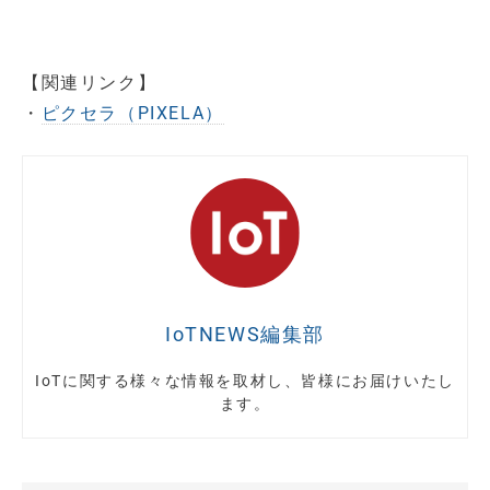
【関連リンク】
・
ピクセラ（PIXELA）
IoTNEWS編集部
IoTに関する様々な情報を取材し、皆様にお届けいたし
ます。