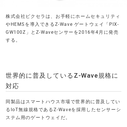
株式会社ピクセラは、お手軽にホームセキュリティ
やHEMSを導入できるZ-Wave ゲートウェイ「PIX-
GW100Z」とZ-Waveセンサーを2016年4月に発売
する。
世界的に普及しているZ-Wave規格に
対応
同製品はスマートハウス市場で世界的に普及してい
るIoT無線規格であるZ-Waveを採用したセンサーシ
ステム用のゲートウェイだ。