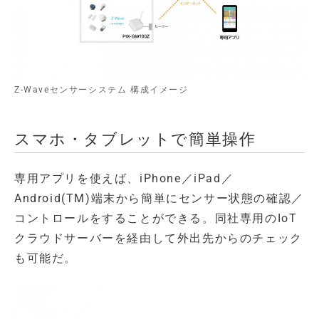
Z-Waveセンサーシステム 構成イメージ
スマホ・タブレットで簡単操作
専用アプリを使えば、iPhone／iPad／
Android(TM)端末から簡単にセンサー状態の確認／
コントロールをすることができる。同社専用のIoT
クラウドサーバーを経由して外出先からのチェック
も可能だ。