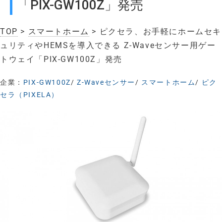
「PIX-GW100Z」発売
TOP
>
スマートホーム
> ピクセラ、お手軽にホームセキ
ュリティやHEMSを導入できる Z-Waveセンサー用ゲー
トウェイ「PIX-GW100Z」発売
企業：
PIX-GW100Z
/
Z-Waveセンサー
/
スマートホーム
/
ピク
セラ（PIXELA）