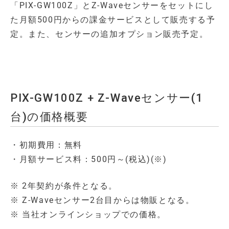
「PIX-GW100Z」とZ-Waveセンサーをセットにし
た月額500円からの課金サービスとして販売する予
定。また、センサーの追加オプション販売予定。
PIX-GW100Z + Z-Waveセンサー(1
台)の価格概要
・初期費用：無料
・月額サービス料：500円～(税込)(※)
※ 2年契約が条件となる。
※ Z-Waveセンサー2台目からは物販となる。
※ 当社オンラインショップでの価格。