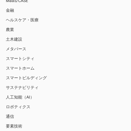
MaaS/CASE
金融
ヘルスケア・医療
農業
土木建設
メタバース
スマートシティ
スマートホーム
スマートビルディング
サステナビリティ
人工知能（AI）
ロボティクス
通信
要素技術