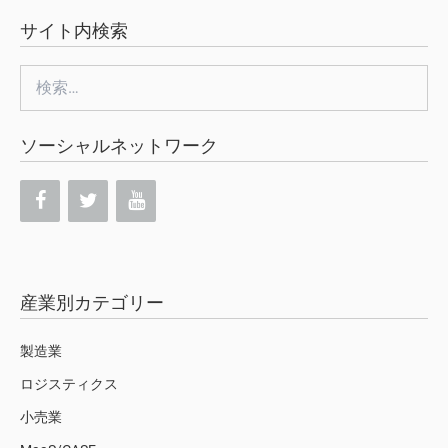
サイト内検索
検
索:
ソーシャルネットワーク
産業別カテゴリー
製造業
ロジスティクス
小売業