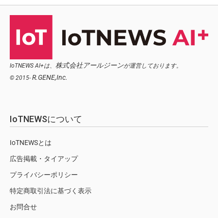
株式会社アールジーン
IoTNEWS AI+は、
が運営しております。
R.GENE,Inc.
© 2015-
IoTNEWSについて
IoTNEWSとは
広告掲載・タイアップ
プライバシーポリシー
特定商取引法に基づく表示
お問合せ