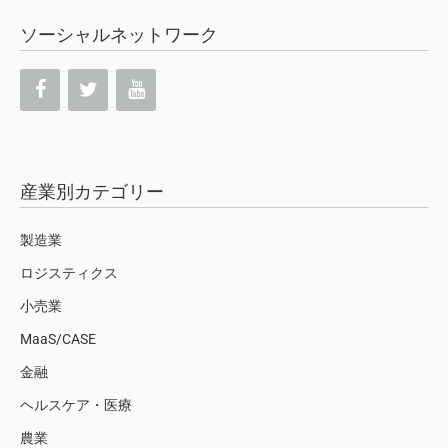
ソーシャルネットワーク
産業別カテゴリー
製造業
ロジスティクス
小売業
MaaS/CASE
金融
ヘルスケア・医療
農業