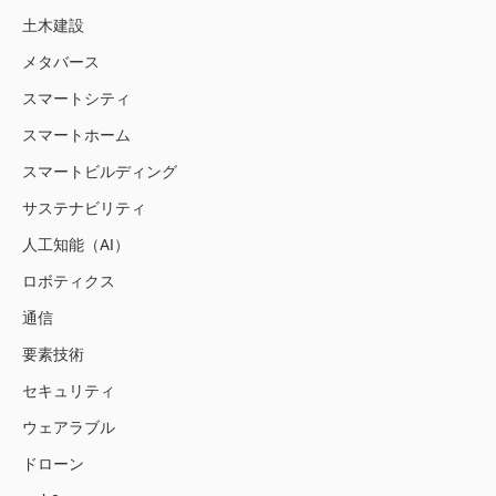
土木建設
メタバース
スマートシティ
スマートホーム
スマートビルディング
サステナビリティ
人工知能（AI）
ロボティクス
通信
要素技術
セキュリティ
ウェアラブル
ドローン