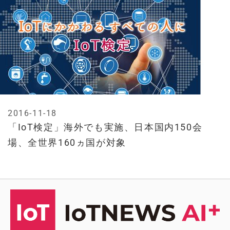
2016-11-18
「IoT検定」海外でも実施、日本国内150会
場、全世界160ヵ国が対象