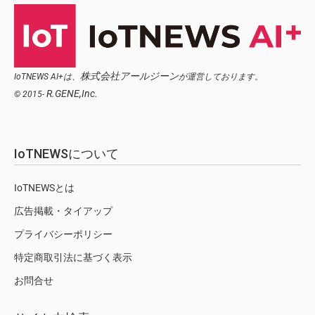
株式会社アールジーン
IoTNEWS AI+は、
が運営しております。
R.GENE,Inc.
© 2015-
IoTNEWSについて
IoTNEWSとは
広告掲載・タイアップ
プライバシーポリシー
特定商取引法に基づく表示
お問合せ