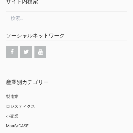
サイト内検索
検
索:
ソーシャルネットワーク
産業別カテゴリー
製造業
ロジスティクス
小売業
MaaS/CASE