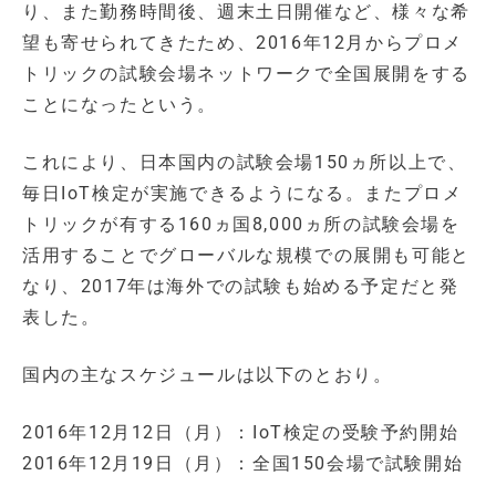
り、また勤務時間後、週末土日開催など、様々な希
望も寄せられてきたため、2016年12月からプロメ
トリックの試験会場ネットワークで全国展開をする
ことになったという。
これにより、日本国内の試験会場150ヵ所以上で、
毎日IoT検定が実施できるようになる。またプロメ
トリックが有する160ヵ国8,000ヵ所の試験会場を
活用することでグローバルな規模での展開も可能と
なり、2017年は海外での試験も始める予定だと発
表した。
国内の主なスケジュールは以下のとおり。
2016年12月12日（月）：IoT検定の受験予約開始
2016年12月19日（月）：全国150会場で試験開始