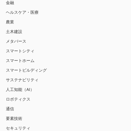
金融
ヘルスケア・医療
農業
土木建設
メタバース
スマートシティ
スマートホーム
スマートビルディング
サステナビリティ
人工知能（AI）
ロボティクス
通信
要素技術
セキュリティ