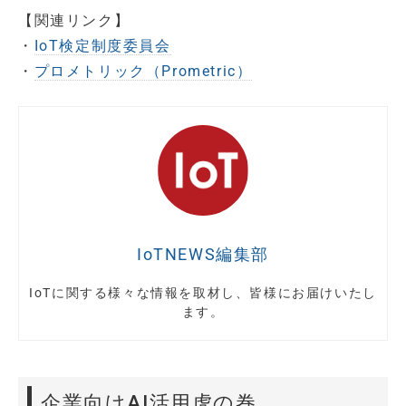
【関連リンク】
・
IoT検定制度委員会
・
プロメトリック（Prometric）
IoTNEWS編集部
IoTに関する様々な情報を取材し、皆様にお届けいたし
ます。
企業向けAI活用虎の巻