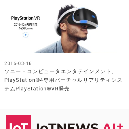
2016-03-16
ソニー・コンピュータエンタテインメント、
PlayStation®4専用バーチャルリアリティシス
テムPlayStation®VR発売