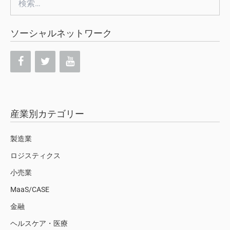
索:
ソーシャルネットワーク
産業別カテゴリー
製造業
ロジスティクス
小売業
MaaS/CASE
金融
ヘルスケア・医療