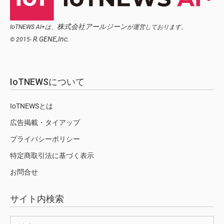
株式会社アールジーン
IoTNEWS AI+は、
が運営しております。
R.GENE,Inc.
© 2015-
IoTNEWSについて
IoTNEWSとは
広告掲載・タイアップ
プライバシーポリシー
特定商取引法に基づく表示
お問合せ
サイト内検索
検