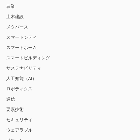
農業
土木建設
メタバース
スマートシティ
スマートホーム
スマートビルディング
サステナビリティ
人工知能（AI）
ロボティクス
通信
要素技術
セキュリティ
ウェアラブル