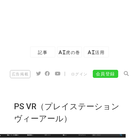
記事
AI虎の巻
AI活用
|
会員登録
広告掲載
ログイン
PS VR（プレイステーション
ヴィーアール）