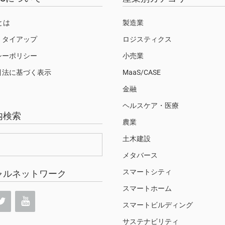
Sとは
製造業
・タイアップ
ロジスティクス
シーポリシー
小売業
引法に基づく表示
MaaS/CASE
金融
ヘルスケア・医療
内検索
農業
土木建設
メタバース
スマートシティ
ャルネットワーク
スマートホーム
スマートビルディング
サステナビリティ