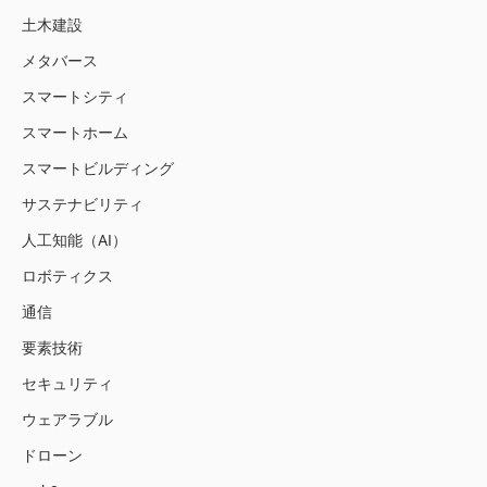
土木建設
メタバース
スマートシティ
スマートホーム
スマートビルディング
サステナビリティ
人工知能（AI）
ロボティクス
通信
要素技術
セキュリティ
ウェアラブル
ドローン