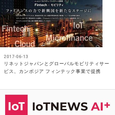
2017-06-13
リネットジャパンとグローバルモビリティサー
ビス、カンボジア フィンテック事業で提携