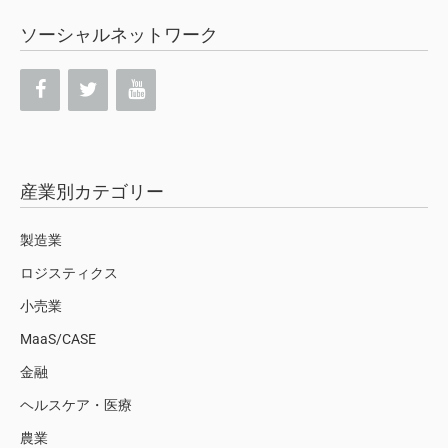
ソーシャルネットワーク
産業別カテゴリー
製造業
ロジスティクス
小売業
MaaS/CASE
金融
ヘルスケア・医療
農業