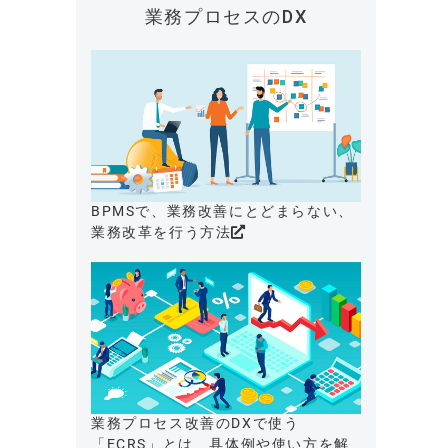
業務プロセスのDX
BPMSで、業務改善にとどまらない、
業務改革を行う方法
業務プロセス改善のDXで使う
「ECRS」とは、具体例や使い方を解