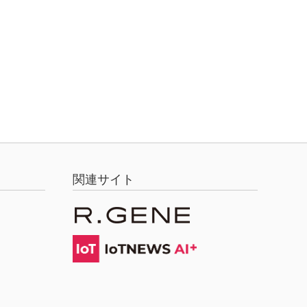
関連サイト