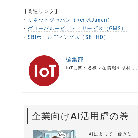
【関連リンク】
・
リネットジャパン（RenetJapan）
・
グローバルモビリティサービス（GMS）
・
SBIホールディングス（SBI HD）
編集部
IoTに関する様々な情報を取材
企業向けAI活用虎の巻
AIによって「優秀な