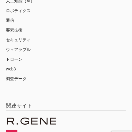
人工知能（AI）
ロボティクス
通信
要素技術
セキュリティ
ウェアラブル
ドローン
web3
調査データ
関連サイト