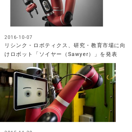
2016-10-07
リシンク・ロボティクス、研究・教育市場に向
けロボット「ソイヤー（Sawyer）」を発表