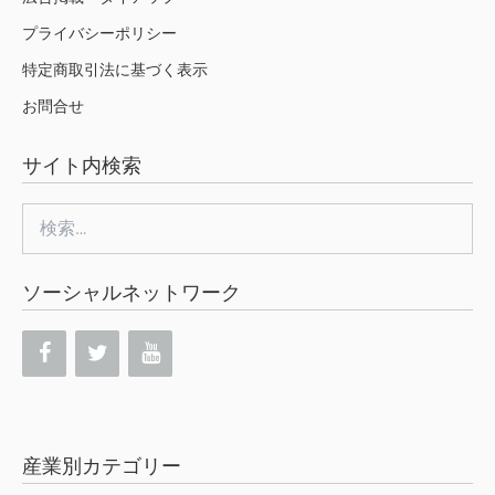
プライバシーポリシー
特定商取引法に基づく表示
お問合せ
サイト内検索
検
索:
ソーシャルネットワーク
産業別カテゴリー