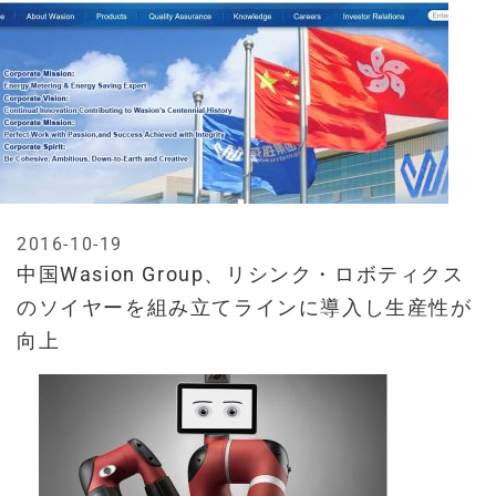
2016-10-19
中国Wasion Group、リシンク・ロボティクス
のソイヤーを組み立てラインに導入し生産性が
向上