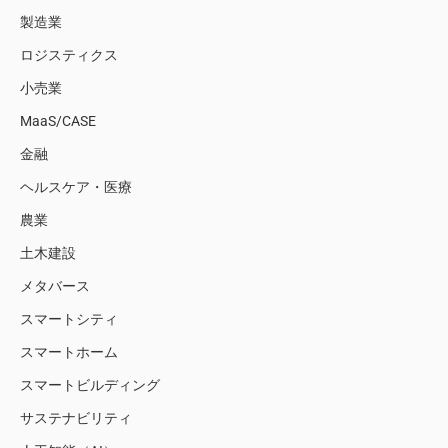
製造業
ロジスティクス
小売業
MaaS/CASE
金融
ヘルスケア・医療
農業
土木建設
メタバース
スマートシティ
スマートホーム
スマートビルディング
サステナビリティ