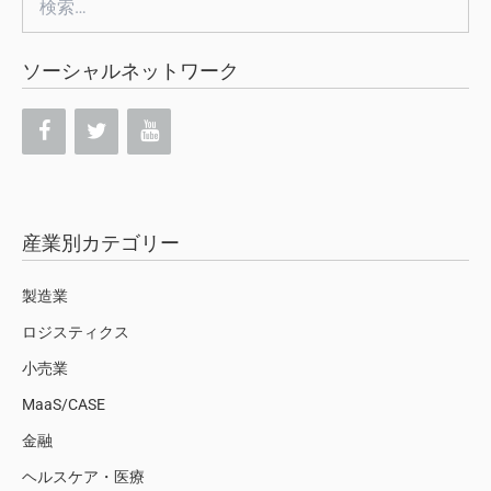
索:
ソーシャルネットワーク
産業別カテゴリー
製造業
ロジスティクス
小売業
MaaS/CASE
金融
ヘルスケア・医療