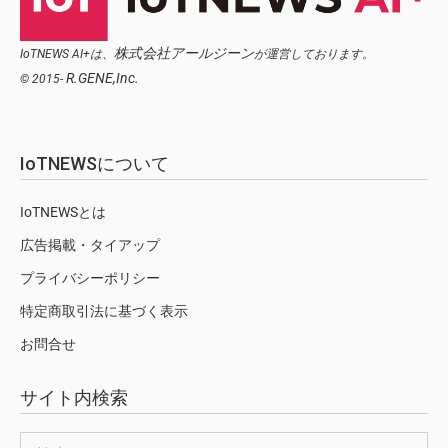
株式会社アールジーン
IoTNEWS AI+は、
が運営しております。
R.GENE,Inc.
© 2015-
IoTNEWSについて
IoTNEWSとは
広告掲載・タイアップ
プライバシーポリシー
特定商取引法に基づく表示
お問合せ
サイト内検索
検