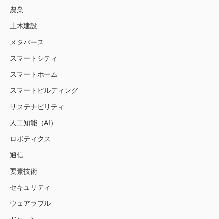
農業
土木建設
メタバース
スマートシティ
スマートホーム
スマートビルディング
サステナビリティ
人工知能（AI）
ロボティクス
通信
要素技術
セキュリティ
ウェアラブル