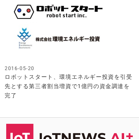
2016-05-20
ロボットスタート、環境エネルギー投資を引受
先とする第三者割当増資で1億円の資金調達を
完了