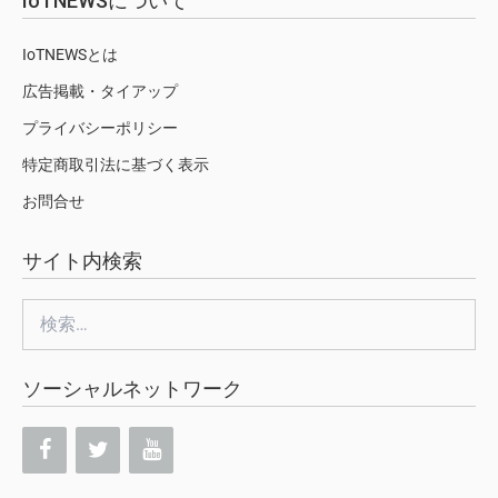
IoTNEWSについて
IoTNEWSとは
広告掲載・タイアップ
プライバシーポリシー
特定商取引法に基づく表示
お問合せ
サイト内検索
検
索:
ソーシャルネットワーク