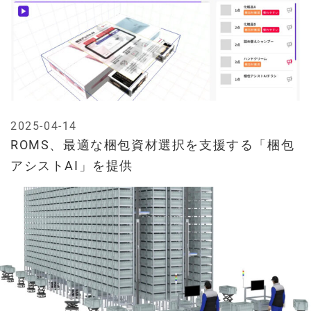
2025-04-14
ROMS、最適な梱包資材選択を支援する「梱包
アシストAI」を提供