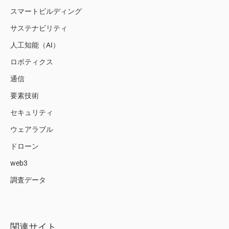
スマートビルディング
サステナビリティ
人工知能（AI）
ロボティクス
通信
要素技術
セキュリティ
ウェアラブル
ドローン
web3
調査データ
関連サイト