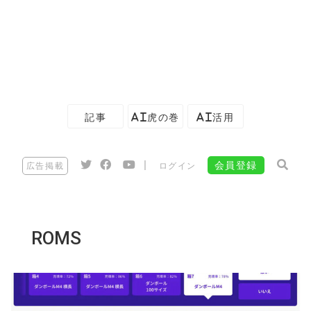
記事
AI虎の巻
AI活用
|
会員登録
広告掲載
ログイン
ROMS