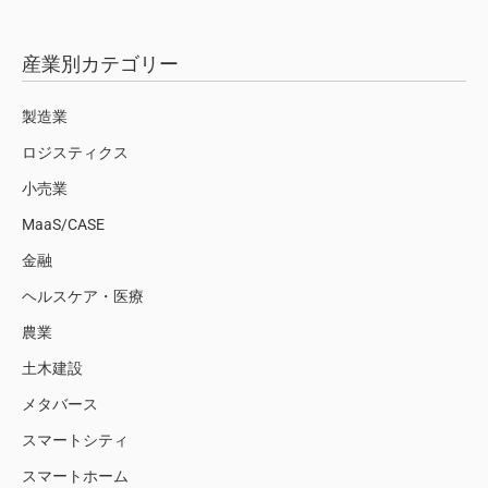
産業別カテゴリー
製造業
ロジスティクス
小売業
MaaS/CASE
金融
ヘルスケア・医療
農業
土木建設
メタバース
スマートシティ
スマートホーム