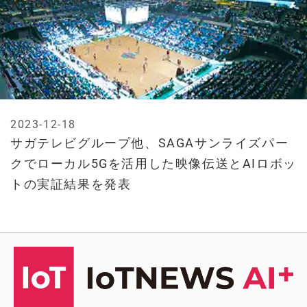
2023-12-18
サガテレビグループ他、SAGAサンライズパー
クでローカル5Gを活用した映像伝送とAIロボッ
トの実証結果を発表