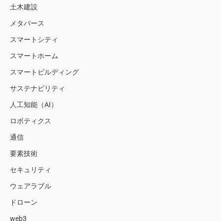
土木建設
メタバース
スマートシティ
スマートホーム
スマートビルディング
サステナビリティ
人工知能（AI）
ロボティクス
通信
要素技術
セキュリティ
ウェアラブル
ドローン
web3