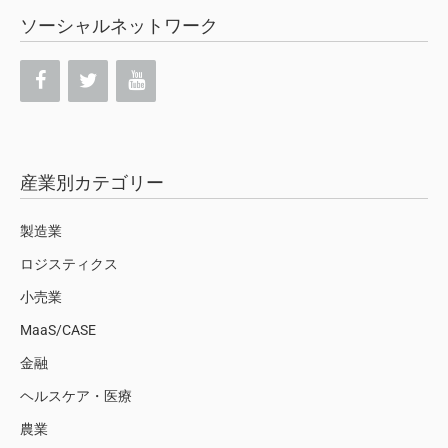
ソーシャルネットワーク
産業別カテゴリー
製造業
ロジスティクス
小売業
MaaS/CASE
金融
ヘルスケア・医療
農業