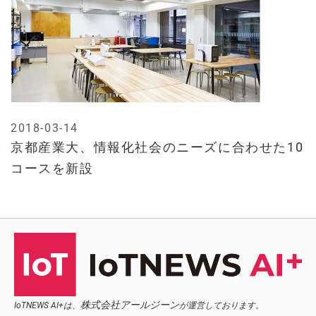
2018-03-14
京都産業大、情報化社会のニーズに合わせた10
コースを新設
株式会社アールジーン
IoTNEWS AI+は、
が運営しております。