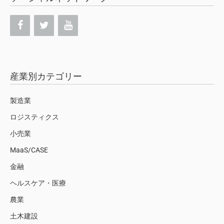
産業別カテゴリー
製造業
ロジスティクス
小売業
MaaS/CASE
金融
ヘルスケア・医療
農業
土木建設