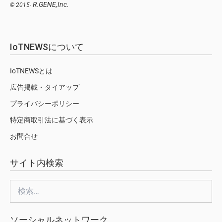
R.GENE,Inc.
© 2015-
IoTNEWSについて
IoTNEWSとは
広告掲載・タイアップ
プライバシーポリシー
特定商取引法に基づく表示
お問合せ
サイト内検索
検
索:
ソーシャルネットワーク