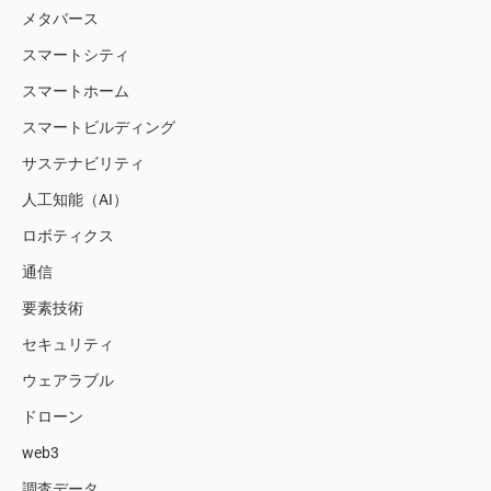
メタバース
スマートシティ
スマートホーム
スマートビルディング
サステナビリティ
人工知能（AI）
ロボティクス
通信
要素技術
セキュリティ
ウェアラブル
ドローン
web3
調査データ