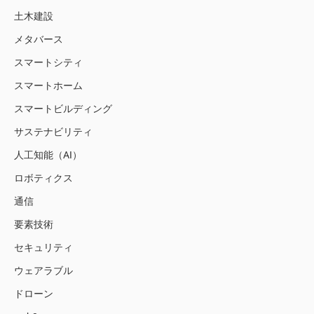
土木建設
メタバース
スマートシティ
スマートホーム
スマートビルディング
サステナビリティ
人工知能（AI）
ロボティクス
通信
要素技術
セキュリティ
ウェアラブル
ドローン