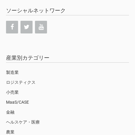
ソーシャルネットワーク
産業別カテゴリー
製造業
ロジスティクス
小売業
MaaS/CASE
金融
ヘルスケア・医療
農業