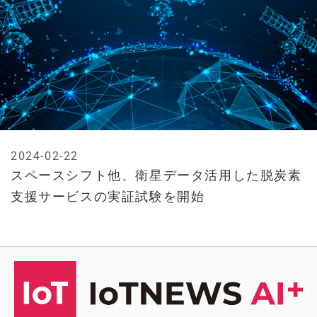
2024-02-22
スペースシフト他、衛星データ活用した脱炭素
支援サービスの実証試験を開始