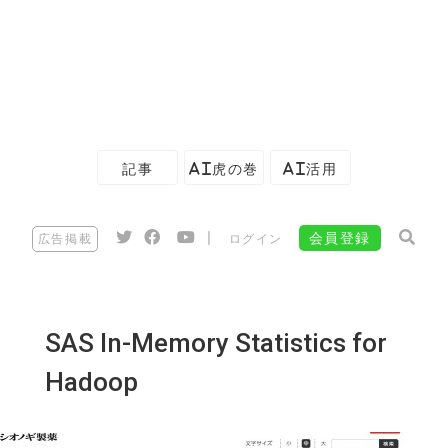
記事
AI虎の巻
AI活用
|
会員登録
広告掲載
ログイン
SAS In-Memory Statistics for
Hadoop