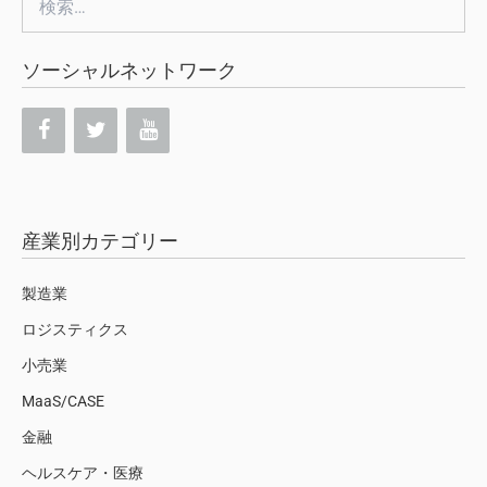
索:
ソーシャルネットワーク
産業別カテゴリー
製造業
ロジスティクス
小売業
MaaS/CASE
金融
ヘルスケア・医療