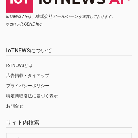
株式会社アールジーン
IoTNEWS AI+は、
が運営しております。
R.GENE,Inc.
© 2015-
IoTNEWSについて
IoTNEWSとは
広告掲載・タイアップ
プライバシーポリシー
特定商取引法に基づく表示
お問合せ
サイト内検索
検