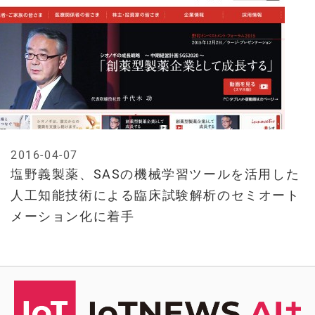
2016-04-07
塩野義製薬、SASの機械学習ツールを活用した
人工知能技術による臨床試験解析のセミオート
メーション化に着手