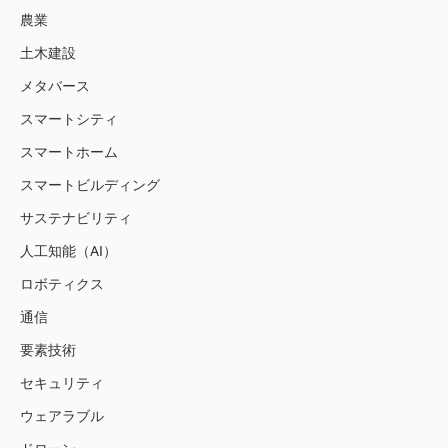
農業
土木建設
メタバース
スマートシティ
スマートホーム
スマートビルディング
サステナビリティ
人工知能（AI）
ロボティクス
通信
要素技術
セキュリティ
ウェアラブル