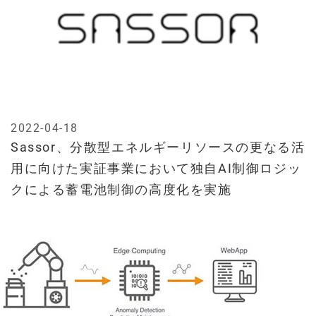
2022-04-18
Sassor、分散型エネルギーリソースの更なる活
用に向けた実証事業において独自AI制御ロジッ
クによる蓄電池制御の高度化を実施