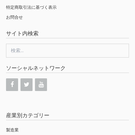
特定商取引法に基づく表示
お問合せ
サイト内検索
検
索:
ソーシャルネットワーク
産業別カテゴリー
製造業