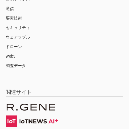
通信
要素技術
セキュリティ
ウェアラブル
ドローン
web3
調査データ
関連サイト