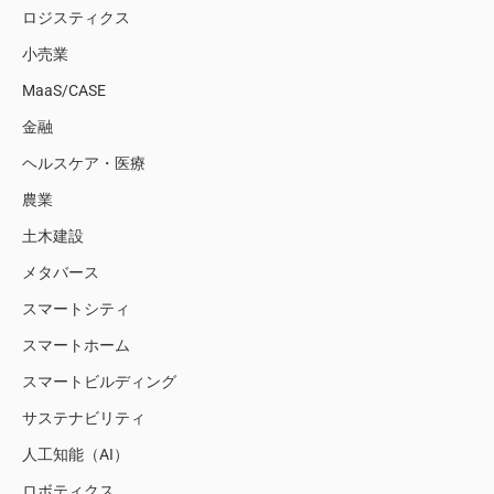
ロジスティクス
小売業
MaaS/CASE
金融
ヘルスケア・医療
農業
土木建設
メタバース
スマートシティ
スマートホーム
スマートビルディング
サステナビリティ
人工知能（AI）
ロボティクス