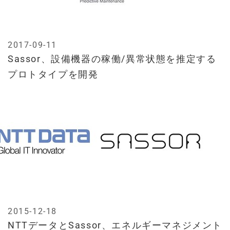
2017-09-11
Sassor、設備機器の稼働/異常状態を推定する
プロトタイプを開発
2015-12-18
NTTデータとSassor、エネルギーマネジメント