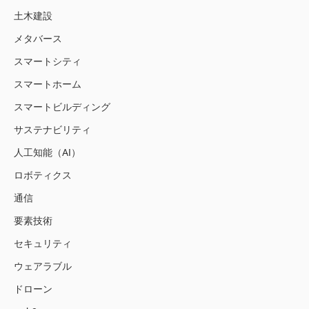
土木建設
メタバース
スマートシティ
スマートホーム
スマートビルディング
サステナビリティ
人工知能（AI）
ロボティクス
通信
要素技術
セキュリティ
ウェアラブル
ドローン