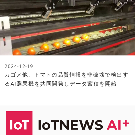
2024-12-19
カゴメ他、トマトの品質情報を非破壊で検出す
るAI選果機を共同開発しデータ蓄積を開始