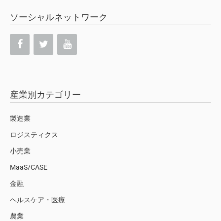
ソーシャルネットワーク
産業別カテゴリー
製造業
ロジスティクス
小売業
MaaS/CASE
金融
ヘルスケア・医療
農業