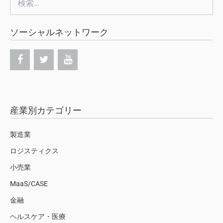
索:
ソーシャルネットワーク
産業別カテゴリー
製造業
ロジスティクス
小売業
MaaS/CASE
金融
ヘルスケア・医療