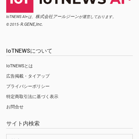
株式会社アールジーン
IoTNEWS AI+は、
が運営しております。
R.GENE,Inc.
© 2015-
IoTNEWSについて
IoTNEWSとは
広告掲載・タイアップ
プライバシーポリシー
特定商取引法に基づく表示
お問合せ
サイト内検索
検