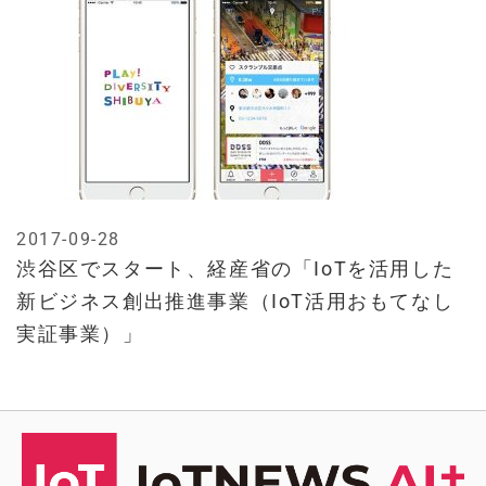
2017-09-28
渋谷区でスタート、経産省の「IoTを活用した
新ビジネス創出推進事業（IoT活用おもてなし
実証事業）」