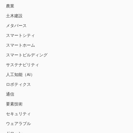
農業
土木建設
メタバース
スマートシティ
スマートホーム
スマートビルディング
サステナビリティ
人工知能（AI）
ロボティクス
通信
要素技術
セキュリティ
ウェアラブル