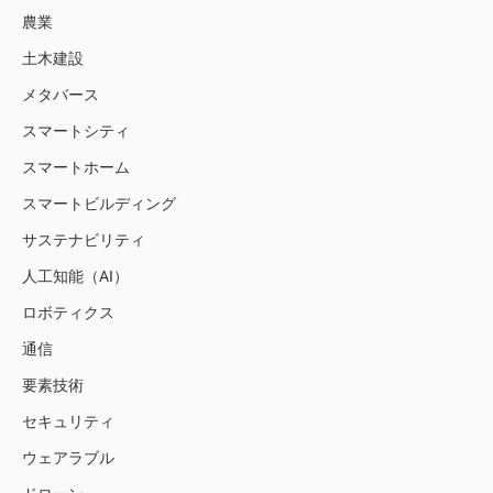
農業
土木建設
メタバース
スマートシティ
スマートホーム
スマートビルディング
サステナビリティ
人工知能（AI）
ロボティクス
通信
要素技術
セキュリティ
ウェアラブル