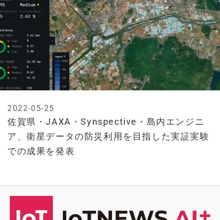
2022-05-25
佐賀県・JAXA・Synspective・島内エンジニ
ア、衛星データの防災利用を目指した実証実験
での成果を発表