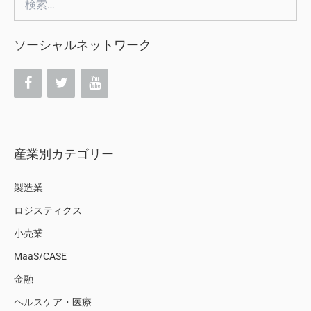
索:
ソーシャルネットワーク
産業別カテゴリー
製造業
ロジスティクス
小売業
MaaS/CASE
金融
ヘルスケア・医療