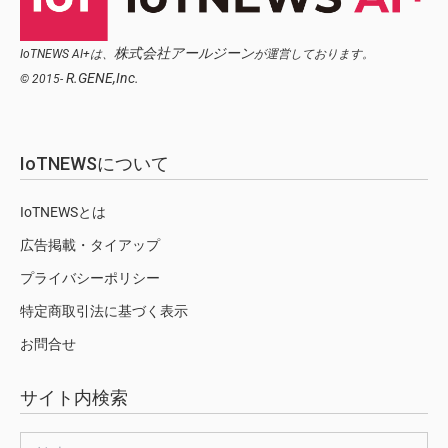
株式会社アールジーン
IoTNEWS AI+は、
が運営しております。
R.GENE,Inc.
© 2015-
IoTNEWSについて
IoTNEWSとは
広告掲載・タイアップ
プライバシーポリシー
特定商取引法に基づく表示
お問合せ
サイト内検索
検