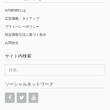
IoTNEWSとは
広告掲載・タイアップ
プライバシーポリシー
特定商取引法に基づく表示
お問合せ
サイト内検索
検
索:
ソーシャルネットワーク