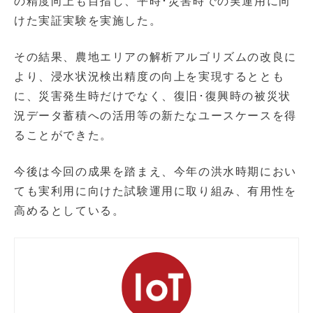
の精度向上も目指し、平時･災害時での実運用に向
けた実証実験を実施した。
その結果、農地エリアの解析アルゴリズムの改良に
より、浸水状況検出精度の向上を実現するととも
に、災害発生時だけでなく、復旧･復興時の被災状
況データ蓄積への活用等の新たなユースケースを得
ることができた。
今後は今回の成果を踏まえ、今年の洪水時期におい
ても実利用に向けた試験運用に取り組み、有用性を
高めるとしている。