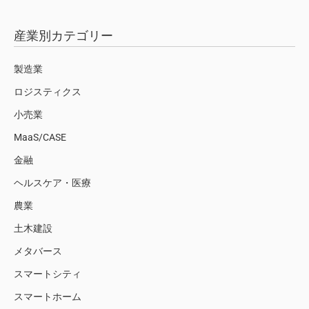
産業別カテゴリー
製造業
ロジスティクス
小売業
MaaS/CASE
金融
ヘルスケア・医療
農業
土木建設
メタバース
スマートシティ
スマートホーム