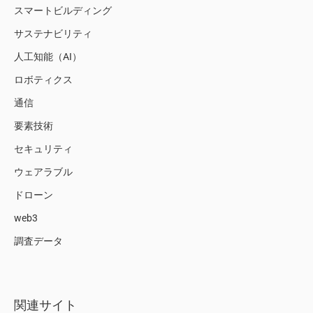
スマートビルディング
サステナビリティ
人工知能（AI）
ロボティクス
通信
要素技術
セキュリティ
ウェアラブル
ドローン
web3
調査データ
関連サイト