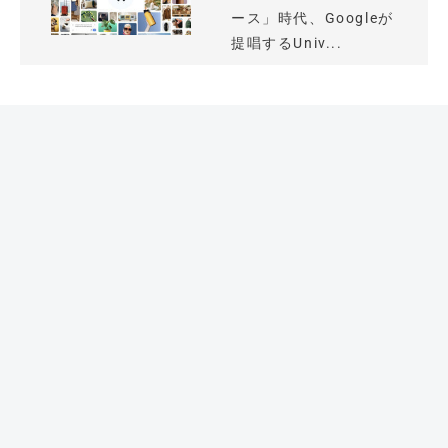
ース」時代、Googleが
提唱するUniv...