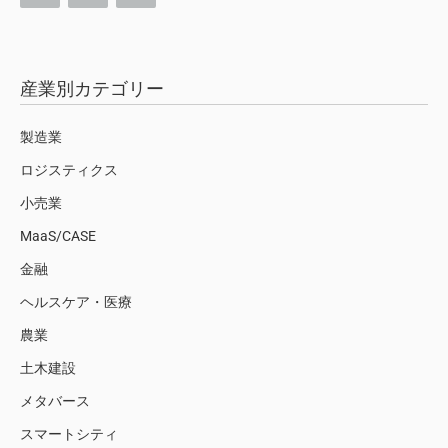
産業別カテゴリー
製造業
ロジスティクス
小売業
MaaS/CASE
金融
ヘルスケア・医療
農業
土木建設
メタバース
スマートシティ