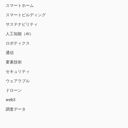
スマートホーム
スマートビルディング
サステナビリティ
人工知能（AI）
ロボティクス
通信
要素技術
セキュリティ
ウェアラブル
ドローン
web3
調査データ