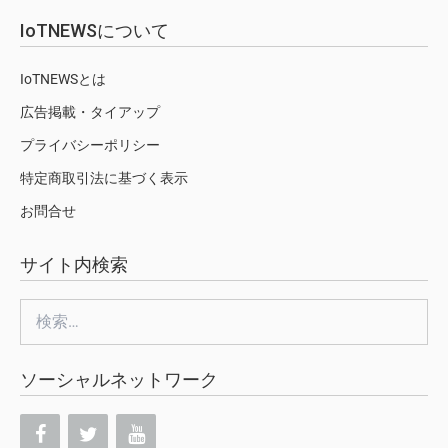
IoTNEWSについて
IoTNEWSとは
広告掲載・タイアップ
プライバシーポリシー
特定商取引法に基づく表示
お問合せ
サイト内検索
検
索:
ソーシャルネットワーク