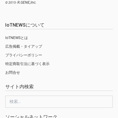
R.GENE,Inc.
© 2015-
IoTNEWSについて
IoTNEWSとは
広告掲載・タイアップ
プライバシーポリシー
特定商取引法に基づく表示
お問合せ
サイト内検索
検
索:
ソーシャルネットワーク