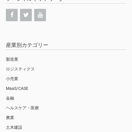
産業別カテゴリー
製造業
ロジスティクス
小売業
MaaS/CASE
金融
ヘルスケア・医療
農業
土木建設