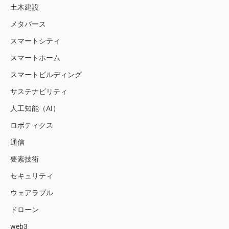
土木建設
メタバース
スマートシティ
スマートホーム
スマートビルディング
サステナビリティ
人工知能（AI）
ロボティクス
通信
要素技術
セキュリティ
ウェアラブル
ドローン
web3