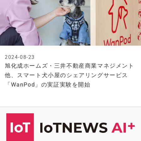
2024-08-23
旭化成ホームズ・三井不動産商業マネジメント
他、スマート犬小屋のシェアリングサービス
「WanPod」の実証実験を開始