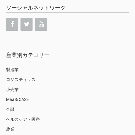
ソーシャルネットワーク
産業別カテゴリー
製造業
ロジスティクス
小売業
MaaS/CASE
金融
ヘルスケア・医療
農業