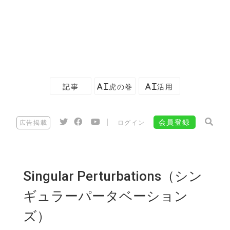
記事
AI虎の巻
AI活用
|
会員登録
広告掲載
ログイン
Singular Perturbations（シン
ギュラーパータベーション
ズ）