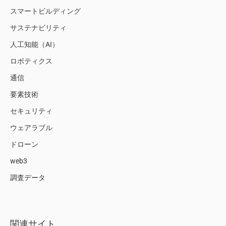
スマートビルディング
サステナビリティ
人工知能（AI）
ロボティクス
通信
要素技術
セキュリティ
ウェアラブル
ドローン
web3
調査データ
関連サイト