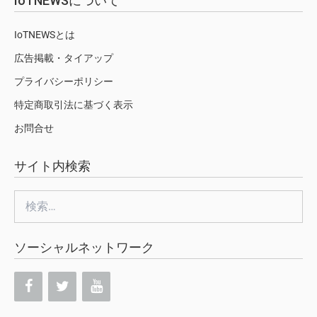
IoTNEWSについて
IoTNEWSとは
広告掲載・タイアップ
プライバシーポリシー
特定商取引法に基づく表示
お問合せ
サイト内検索
検
索:
ソーシャルネットワーク