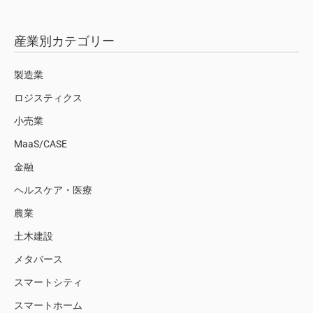
産業別カテゴリー
製造業
ロジスティクス
小売業
MaaS/CASE
金融
ヘルスケア・医療
農業
土木建設
メタバース
スマートシティ
スマートホーム