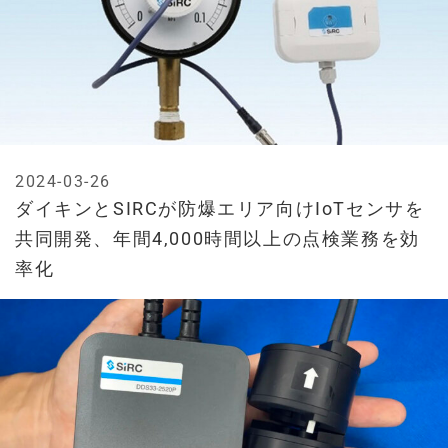
2024-03-26
ダイキンとSIRCが防爆エリア向けIoTセンサを
共同開発、年間4,000時間以上の点検業務を効
率化