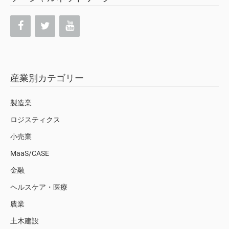
産業別カテゴリー
製造業
ロジスティクス
小売業
MaaS/CASE
金融
ヘルスケア・医療
農業
土木建設