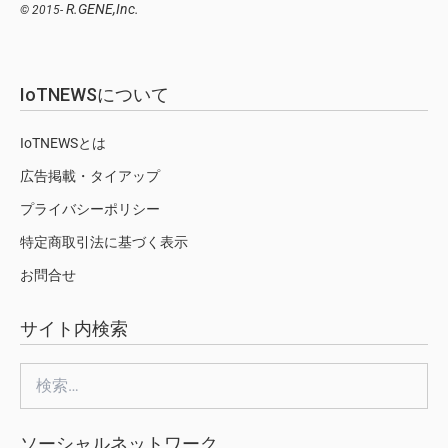
R.GENE,Inc.
© 2015-
IoTNEWSについて
IoTNEWSとは
広告掲載・タイアップ
プライバシーポリシー
特定商取引法に基づく表示
お問合せ
サイト内検索
検
索:
ソーシャルネットワーク