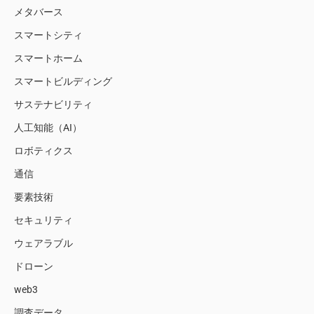
メタバース
スマートシティ
スマートホーム
スマートビルディング
サステナビリティ
人工知能（AI）
ロボティクス
通信
要素技術
セキュリティ
ウェアラブル
ドローン
web3
調査データ