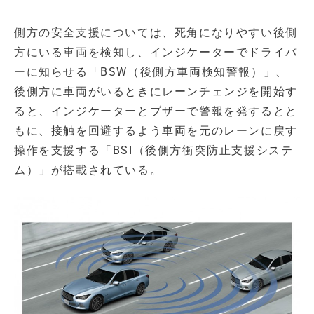
側方の安全支援については、死角になりやすい後側
方にいる車両を検知し、インジケーターでドライバ
ーに知らせる「BSW（後側方車両検知警報）」、
後側方に車両がいるときにレーンチェンジを開始す
ると、インジケーターとブザーで警報を発するとと
もに、接触を回避するよう車両を元のレーンに戻す
操作を支援する「BSI（後側方衝突防止支援システ
ム）」が搭載されている。