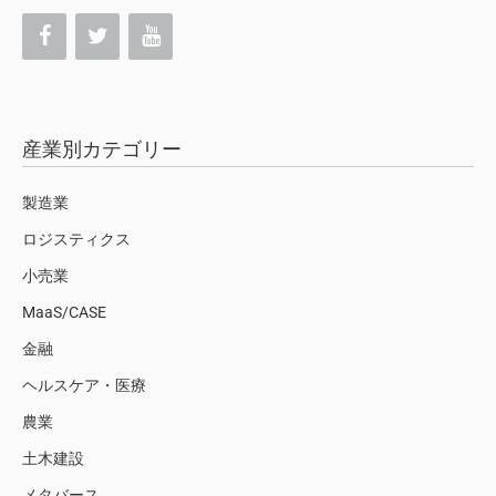
産業別カテゴリー
製造業
ロジスティクス
小売業
MaaS/CASE
金融
ヘルスケア・医療
農業
土木建設
メタバース