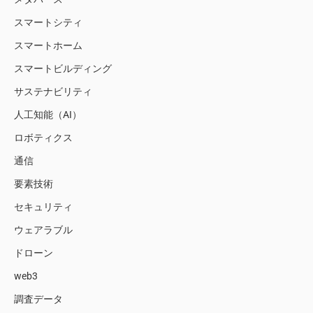
スマートシティ
スマートホーム
スマートビルディング
サステナビリティ
人工知能（AI）
ロボティクス
通信
要素技術
セキュリティ
ウェアラブル
ドローン
web3
調査データ