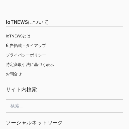
IoTNEWSについて
IoTNEWSとは
広告掲載・タイアップ
プライバシーポリシー
特定商取引法に基づく表示
お問合せ
サイト内検索
検
索:
ソーシャルネットワーク