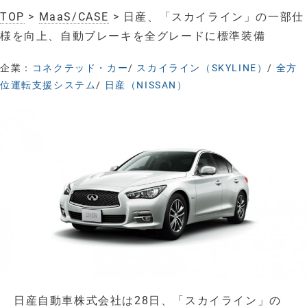
TOP
>
MaaS/CASE
> 日産、「スカイライン」の一部仕
様を向上、自動ブレーキを全グレードに標準装備
企業：
コネクテッド・カー
/
スカイライン（SKYLINE）
/
全方
位運転支援システム
/
日産（NISSAN）
日産自動車株式会社は28日、「スカイライン」の