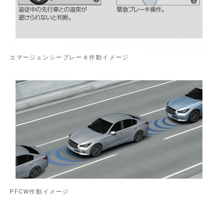
エマージェンシーブレーキ作動イメージ
PFCW作動イメージ