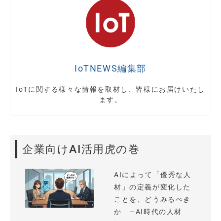
IoTNEWS編集部
IoTに関する様々な情報を取材し、皆様にお届けいたし
ます。
企業向けAI活用虎の巻
AIによって「優秀な人
材」の定義が変化した
ことを、どうみるべき
か —AI時代の人材