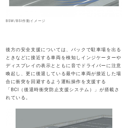
BSW/BSI作動イメージ
後方の安全支援については、バックで駐車場を出る
ときなどに接近する車両を検知しインジケーターや
ディスプレイの表示とともに音でドライバーに注意
喚起し、更に後退している最中に車両が接近した場
合に衝突を回避するよう運転操作を支援する
「BCI（後退時衝突防止支援システム）」が搭載さ
れている。