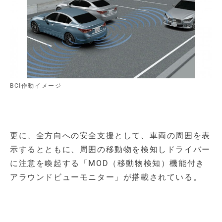
BCI作動イメージ
更に、全方向への安全支援として、車両の周囲を表
示するとともに、周囲の移動物を検知しドライバー
に注意を喚起する「MOD（移動物検知）機能付き
アラウンドビューモニター」が搭載されている。