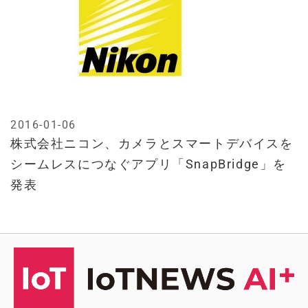
2016-01-06
株式会社ニコン、カメラとスマートデバイスを
シームレスにつなぐアプリ「SnapBridge」を
発表