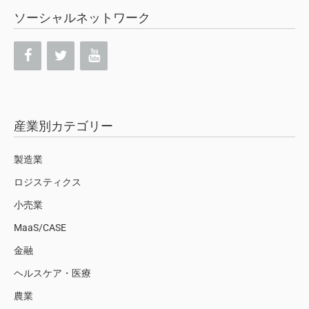
ソーシャルネットワーク
産業別カテゴリー
製造業
ロジスティクス
小売業
MaaS/CASE
金融
ヘルスケア・医療
農業