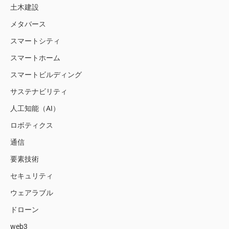
土木建設
メタバース
スマートシティ
スマートホーム
スマートビルディング
サステナビリティ
人工知能（AI）
ロボティクス
通信
要素技術
セキュリティ
ウェアラブル
ドローン
web3