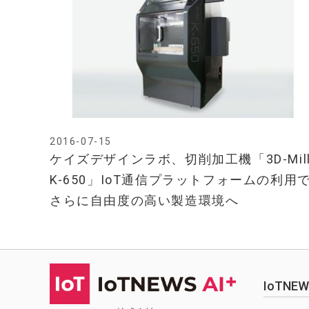
2016-07-15
ケイズデザインラボ、切削加工機「3D-Mil
K-650」IoT通信プラットフォームの利用
さらに自由度の高い製造環境へ
IoTN