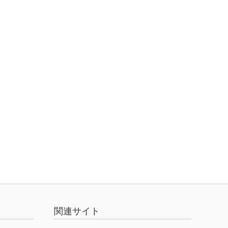
関連サイト